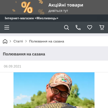
⁨Інтернет-магазин «Мисливець»
Статті
Полювання на сазана
Полювання на сазана
06.09.2021