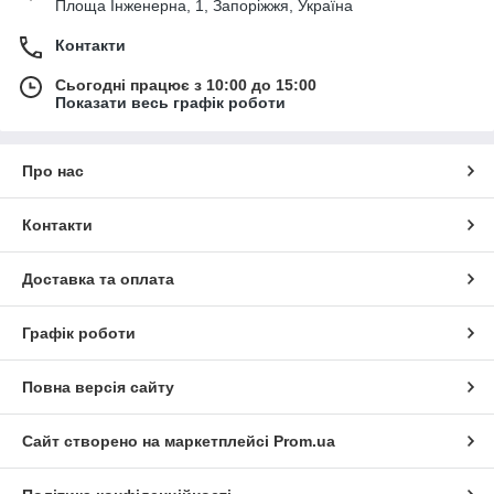
Площа Інженерна, 1, Запоріжжя, Україна
Контакти
Сьогодні працює з 10:00 до 15:00
Показати весь графік роботи
Про нас
Контакти
Доставка та оплата
Графік роботи
Повна версія сайту
Сайт створено на маркетплейсі
Prom.ua