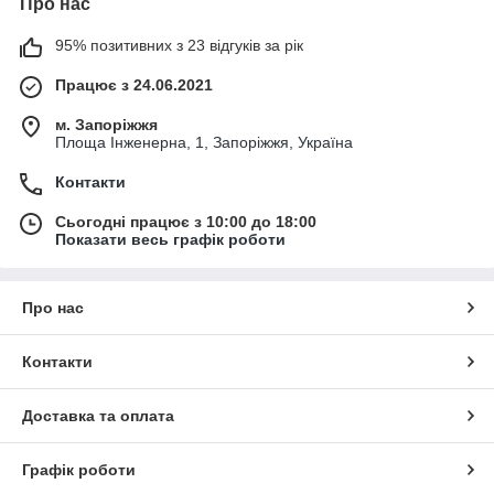
Про нас
95% позитивних з 23 відгуків за рік
Працює з 24.06.2021
м. Запоріжжя
Площа Інженерна, 1, Запоріжжя, Україна
Контакти
Сьогодні працює з 10:00 до 18:00
Показати весь графік роботи
Про нас
Контакти
Доставка та оплата
Графік роботи