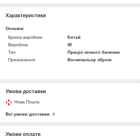
Характеристики
Основні
Країна виробник
Китай
Виробник
IR
Тип
Приціл нічного бачення
Призначення
Вогнепальну зброю
Умови доставки
Нова Пошта
Всі умови доставки
Умови оплати