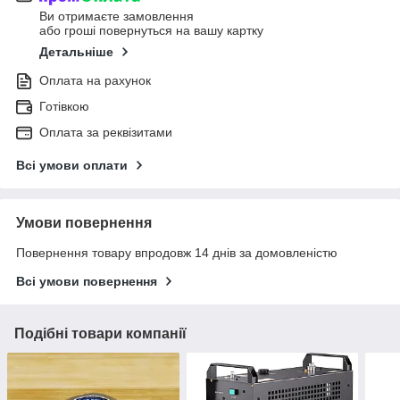
Ви отримаєте замовлення
або гроші повернуться на вашу картку
Детальніше
Оплата на рахунок
Готівкою
Оплата за реквізитами
Всі умови оплати
Умови повернення
Повернення товару впродовж 14 днів за домовленістю
Всі умови повернення
Подібні товари компанії