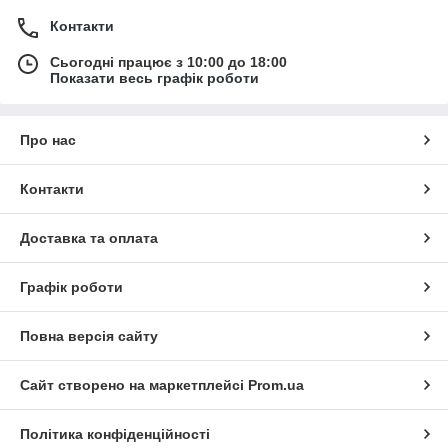
Контакти
Сьогодні працює з 10:00 до 18:00
Показати весь графік роботи
Про нас
Контакти
Доставка та оплата
Графік роботи
Повна версія сайту
Сайт створено на маркетплейсі
Prom.ua
Політика конфіденційності