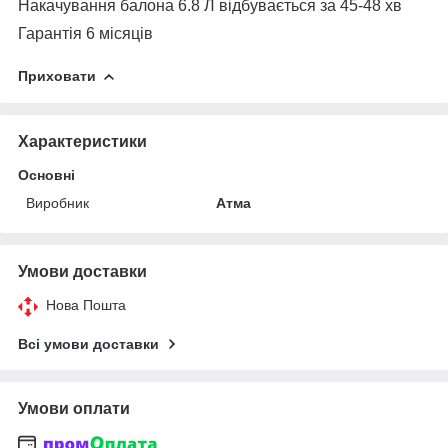
Накачування балона 6.8 Л відбувається за 45-48 хв
Гарантія 6 місяців
Приховати
Характеристики
Основні
Виробник
Атма
Умови доставки
Нова Пошта
Всі умови доставки
Умови оплати