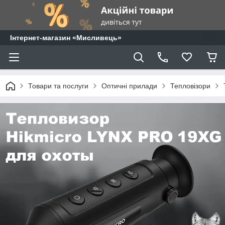
⁨Інтернет-магазин «Мисливець»
Товари та послуги
Оптичні прилади
Тепловізори