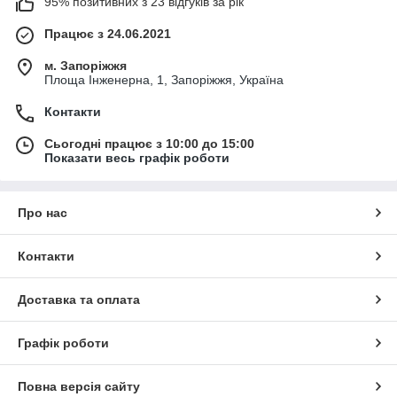
95% позитивних з 23 відгуків за рік
Працює з 24.06.2021
м. Запоріжжя
Площа Інженерна, 1, Запоріжжя, Україна
Контакти
Сьогодні працює з 10:00 до 15:00
Показати весь графік роботи
Про нас
Контакти
Доставка та оплата
Графік роботи
Повна версія сайту