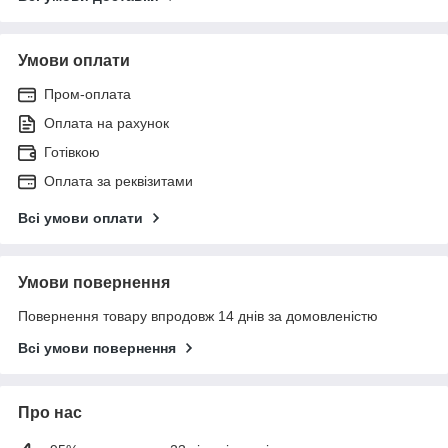
Умови оплати
Пром-оплата
Оплата на рахунок
Готівкою
Оплата за реквізитами
Всі умови оплати
Умови повернення
Повернення товару впродовж 14 днів за домовленістю
Всі умови повернення
Про нас