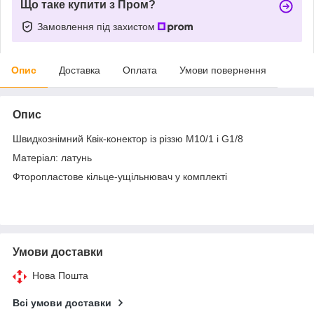
Що таке купити з Пром?
Замовлення під захистом
Опис
Доставка
Оплата
Умови повернення
Опис
Швидкознімний Квік-конектор із різзю М10/1 і G1/8
Матеріал: латунь
Фторопластове кільце-ущільнювач у комплекті
Умови доставки
Нова Пошта
Всі умови доставки