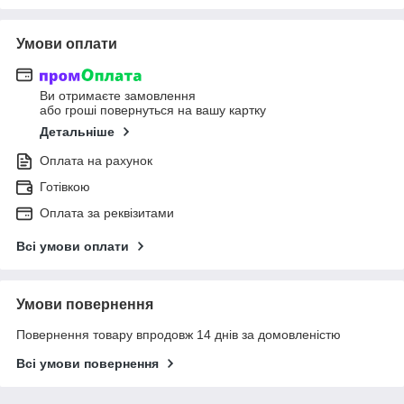
Умови оплати
Ви отримаєте замовлення
або гроші повернуться на вашу картку
Детальніше
Оплата на рахунок
Готівкою
Оплата за реквізитами
Всі умови оплати
Умови повернення
Повернення товару впродовж 14 днів за домовленістю
Всі умови повернення