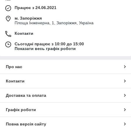
Працює з 24.06.2021
м. Запоріжжя
Площа Інженерна, 1, Запоріжжя, Україна
Контакти
Сьогодні працює з 10:00 до 15:00
Показати весь графік роботи
Про нас
Контакти
Доставка та оплата
Графік роботи
Повна версія сайту