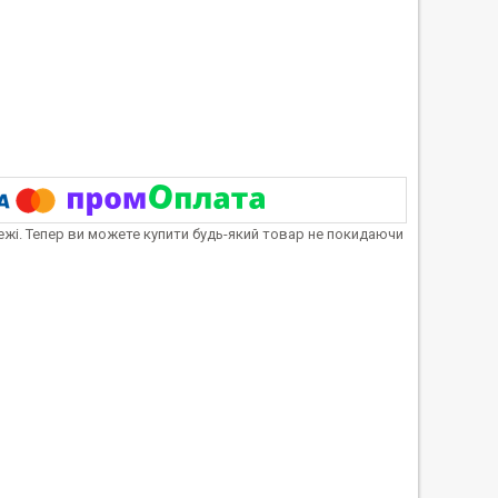
тежі. Тепер ви можете купити будь-який товар не покидаючи