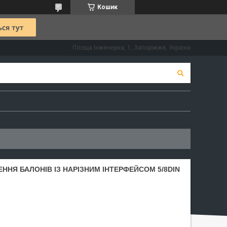
Кошик
Площа Інженерна, 1, Запоріжжя, Україна
ННЯ БАЛОНІВ ІЗ НАРІЗНИМ ІНТЕРФЕЙСОМ 5/8DIN