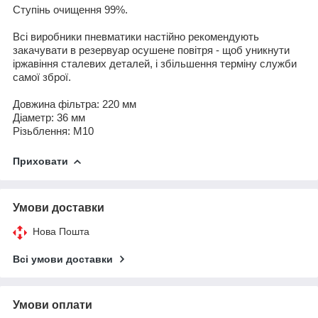
Ступінь очищення 99%.
Всі виробники пневматики настійно рекомендують
закачувати в резервуар осушене повітря - щоб уникнути
іржавіння сталевих деталей, і збільшення терміну служби
самої зброї.
Довжина фільтра: 220 мм
Діаметр: 36 мм
Різьблення: М10
Приховати
Умови доставки
Нова Пошта
Всі умови доставки
Умови оплати