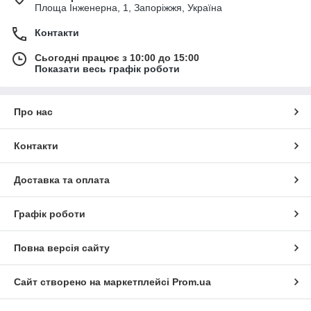
Площа Інженерна, 1, Запоріжжя, Україна
Контакти
Сьогодні працює з 10:00 до 15:00
Показати весь графік роботи
Про нас
Контакти
Доставка та оплата
Графік роботи
Повна версія сайту
Сайт створено на маркетплейсі
Prom.ua