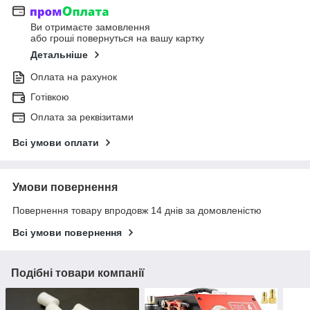
Ви отримаєте замовлення
або гроші повернуться на вашу картку
Детальніше
Оплата на рахунок
Готівкою
Оплата за реквізитами
Всі умови оплати
Умови повернення
Повернення товару впродовж 14 днів за домовленістю
Всі умови повернення
Подібні товари компанії