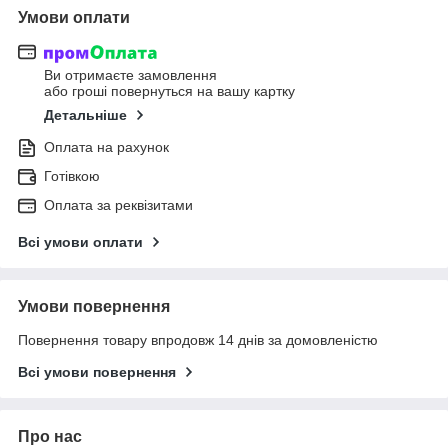
Умови оплати
Ви отримаєте замовлення
або гроші повернуться на вашу картку
Детальніше
Оплата на рахунок
Готівкою
Оплата за реквізитами
Всі умови оплати
Умови повернення
Повернення товару впродовж 14 днів за домовленістю
Всі умови повернення
Про нас