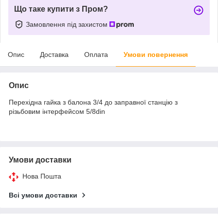
Що таке купити з Пром?
Замовлення під захистом
Опис
Доставка
Оплата
Умови повернення
Опис
Перехідна гайка з балона 3/4 до заправної станцію з
різьбовим інтерфейсом 5/8din
Умови доставки
Нова Пошта
Всі умови доставки