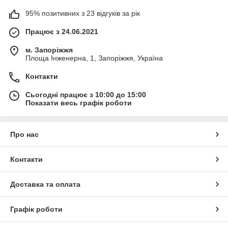
95% позитивних з 23 відгуків за рік
Працює з 24.06.2021
м. Запоріжжя
Площа Інженерна, 1, Запоріжжя, Україна
Контакти
Сьогодні працює з 10:00 до 15:00
Показати весь графік роботи
Про нас
Контакти
Доставка та оплата
Графік роботи