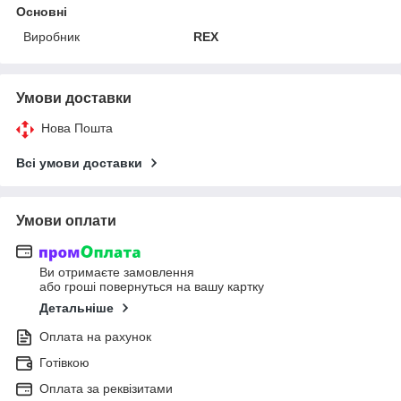
Основні
Виробник
REX
Умови доставки
Нова Пошта
Всі умови доставки
Умови оплати
Ви отримаєте замовлення
або гроші повернуться на вашу картку
Детальніше
Оплата на рахунок
Готівкою
Оплата за реквізитами