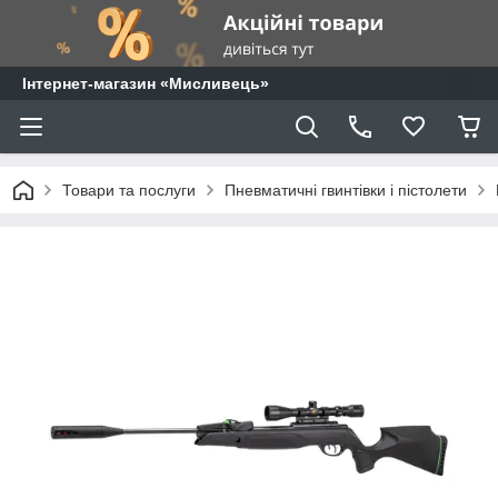
⁨Інтернет-магазин «Мисливець»
Товари та послуги
Пневматичні гвинтівки і пістолети