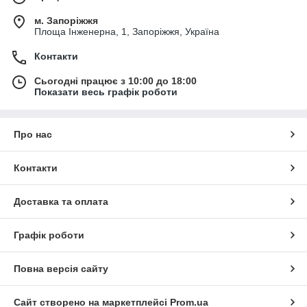
м. Запоріжжя
Площа Інженерна, 1, Запоріжжя, Україна
Контакти
Сьогодні працює з 10:00 до 18:00
Показати весь графік роботи
Про нас
Контакти
Доставка та оплата
Графік роботи
Повна версія сайту
Сайт створено на маркетплейсі
Prom.ua