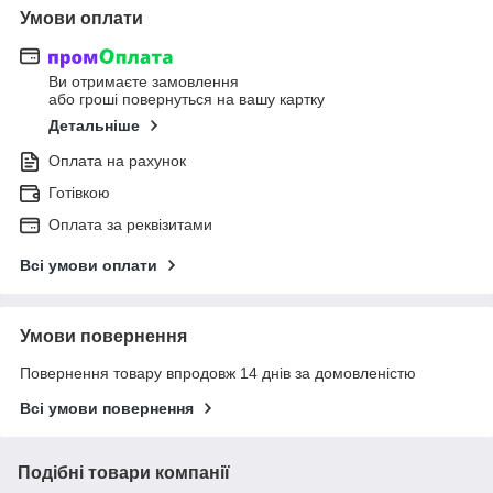
Умови оплати
Ви отримаєте замовлення
або гроші повернуться на вашу картку
Детальніше
Оплата на рахунок
Готівкою
Оплата за реквізитами
Всі умови оплати
Умови повернення
Повернення товару впродовж 14 днів за домовленістю
Всі умови повернення
Подібні товари компанії