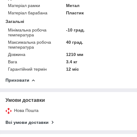
Матеріал рамки
Метал
Матеріал барабана
Пластик
Загальні
Мінімальна робоча
-10 град.
температура
Максимальна робоча
40 град.
температура
Довжина
1210 мм
Вага
3.4 кг
Гарантійний термін
12 міс
Приховати
Умови доставки
Нова Пошта
Всі умови доставки