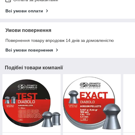
Всі умови оплати
Умови повернення
Повернення товару впродовж 14 днів за домовленістю
Всі умови повернення
Подібні товари компанії