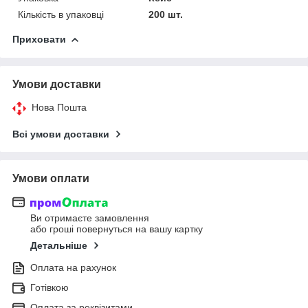
Кількість в упаковці
200 шт.
Приховати
Умови доставки
Нова Пошта
Всі умови доставки
Умови оплати
Ви отримаєте замовлення
або гроші повернуться на вашу картку
Детальніше
Оплата на рахунок
Готівкою
Оплата за реквізитами