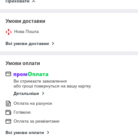
Приховати
Умови доставки
Нова Пошта
Всі умови доставки
Умови оплати
Ви отримаєте замовлення
або гроші повернуться на вашу картку
Детальніше
Оплата на рахунок
Готівкою
Оплата за реквізитами
Всі умови оплати