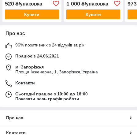
шт/уп
520
1 000
973
₴/упаковка
₴/упаковка
Купити
Купити
Про нас
96% позитивних з 24 відгуків за рік
Працює з 24.06.2021
м. Запоріжжя
Площа Інженерна, 1, Запоріжжя, Україна
Контакти
Сьогодні працює з 10:00 до 18:00
Показати весь графік роботи
Про нас
Контакти