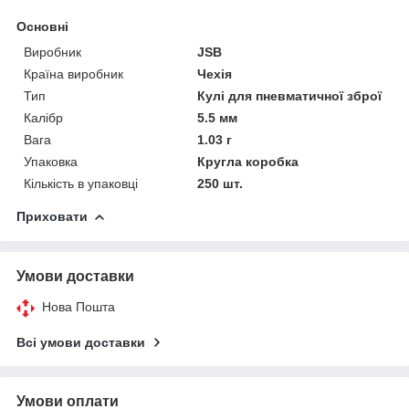
Основні
Виробник
JSB
Країна виробник
Чехія
Тип
Кулі для пневматичної зброї
Калібр
5.5 мм
Вага
1.03 г
Упаковка
Кругла коробка
Кількість в упаковці
250 шт.
Приховати
Умови доставки
Нова Пошта
Всі умови доставки
Умови оплати