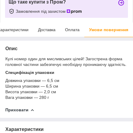
Що таке купити з Пром?
Замовлення під захистом
арактеристики
Доставка
Оплата
Умови повернення
Опис
Кулі номер один для мисливських цілей! Загострена форма
головної частини забезпечує необхідну проникаючу здатність.
Специфікація упаковки
Довжина упаковки — 6,5 см
Ширина упаковки — 6,5 см
Висота упаковки — 2,0 см
Вага упаковки — 280 г
Приховати
Характеристики