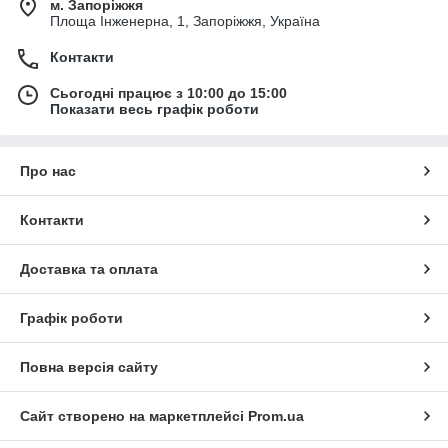
м. Запоріжжя
Площа Інженерна, 1, Запоріжжя, Україна
Контакти
Сьогодні працює з 10:00 до 15:00
Показати весь графік роботи
Про нас
Контакти
Доставка та оплата
Графік роботи
Повна версія сайту
Сайт створено на маркетплейсі
Prom.ua