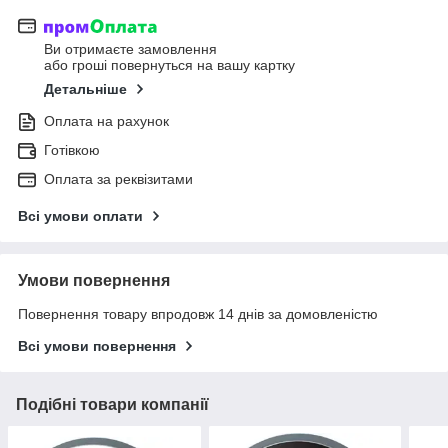
Ви отримаєте замовлення
або гроші повернуться на вашу картку
Детальніше
Оплата на рахунок
Готівкою
Оплата за реквізитами
Всі умови оплати
Умови повернення
Повернення товару впродовж 14 днів за домовленістю
Всі умови повернення
Подібні товари компанії