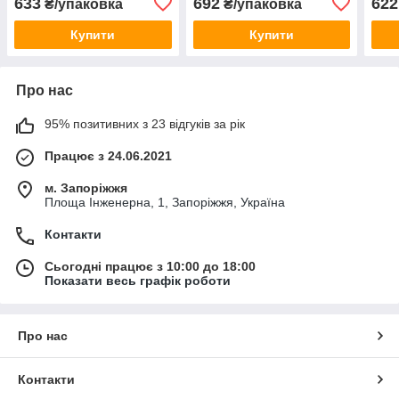
633
692
622
₴/упаковка
₴/упаковка
Купити
Купити
Про нас
95% позитивних з 23 відгуків за рік
Працює з 24.06.2021
м. Запоріжжя
Площа Інженерна, 1, Запоріжжя, Україна
Контакти
Сьогодні працює з 10:00 до 18:00
Показати весь графік роботи
Про нас
Контакти