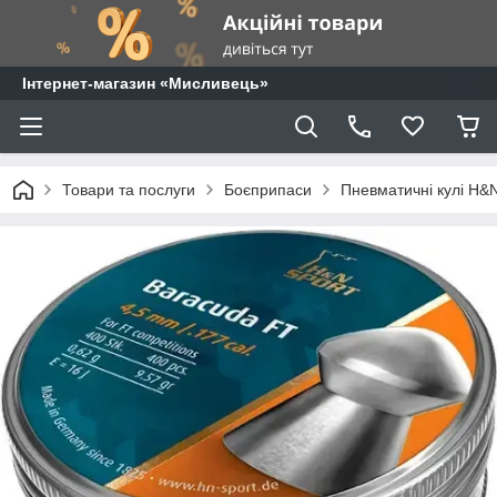
⁨Інтернет-магазин «Мисливець»
Товари та послуги
Боєприпаси
Пневматичні кулі H&