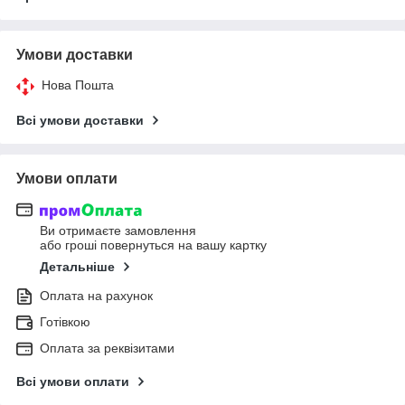
Умови доставки
Нова Пошта
Всі умови доставки
Умови оплати
Ви отримаєте замовлення
або гроші повернуться на вашу картку
Детальніше
Оплата на рахунок
Готівкою
Оплата за реквізитами
Всі умови оплати