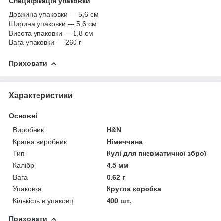
Специфікація упаковки
Довжина упаковки — 5,6 см
Ширина упаковки — 5,6 см
Висота упаковки — 1,8 см
Вага упаковки — 260 г
Приховати
Характеристики
Основні
Виробник
H&N
Країна виробник
Німеччина
Тип
Кулі для пневматичної зброї
Калібр
4.5 мм
Вага
0.62 г
Упаковка
Кругла коробка
Кількість в упаковці
400 шт.
Приховати