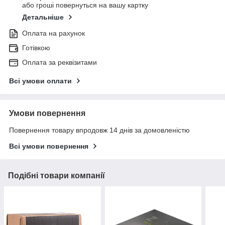
або гроші повернуться на вашу картку
Детальніше
Оплата на рахунок
Готівкою
Оплата за реквізитами
Всі умови оплати
Умови повернення
Повернення товару впродовж 14 днів за домовленістю
Всі умови повернення
Подібні товари компанії