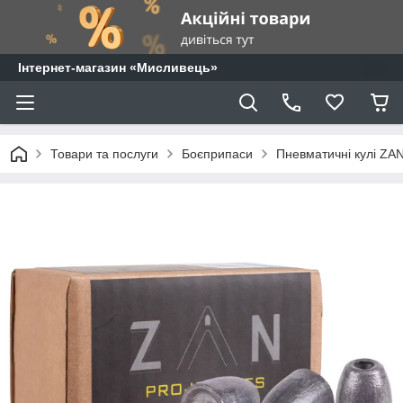
⁨Інтернет-магазин «Мисливець»
Товари та послуги
Боєприпаси
Пневматичні кулі ZAN 