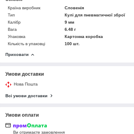
Країна виробник
Словенія
Тип
Кулі для пневматичної зброї
Калібр
9 мм
Вага
6.48 г
Упаковка
Картонна коробка
Кількість в упаковці
100 шт.
Приховати
Умови доставки
Нова Пошта
Всі умови доставки
Умови оплати
Ви отримаєте замовлення