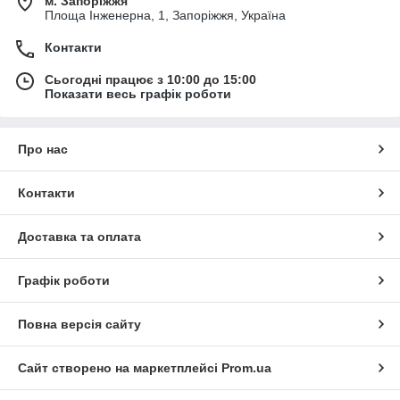
м. Запоріжжя
Площа Інженерна, 1, Запоріжжя, Україна
Контакти
Сьогодні працює з 10:00 до 15:00
Показати весь графік роботи
Про нас
Контакти
Доставка та оплата
Графік роботи
Повна версія сайту
Сайт створено на маркетплейсі
Prom.ua