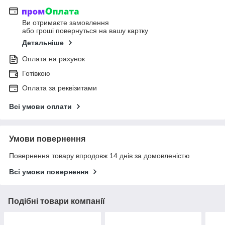
Ви отримаєте замовлення
або гроші повернуться на вашу картку
Детальніше
Оплата на рахунок
Готівкою
Оплата за реквізитами
Всі умови оплати
Умови повернення
Повернення товару впродовж 14 днів за домовленістю
Всі умови повернення
Подібні товари компанії