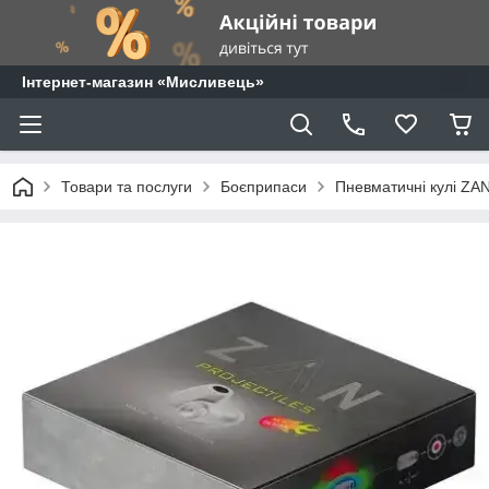
⁨Інтернет-магазин «Мисливець»
Товари та послуги
Боєприпаси
Пневматичні кулі ZAN 