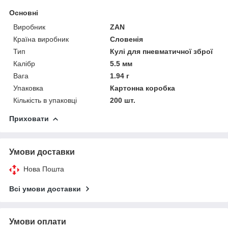
Основні
Виробник
ZAN
Країна виробник
Словенія
Тип
Кулі для пневматичної зброї
Калібр
5.5 мм
Вага
1.94 г
Упаковка
Картонна коробка
Кількість в упаковці
200 шт.
Приховати
Умови доставки
Нова Пошта
Всі умови доставки
Умови оплати