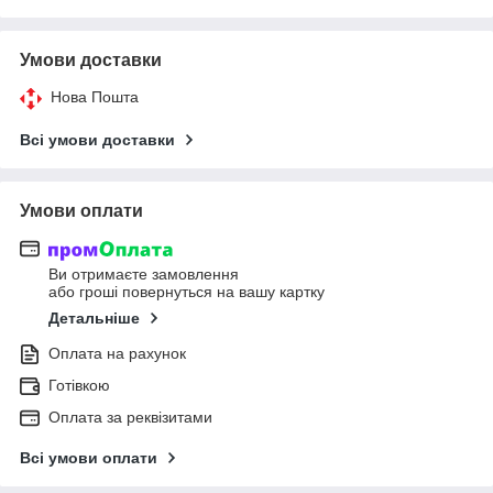
Умови доставки
Нова Пошта
Всі умови доставки
Умови оплати
Ви отримаєте замовлення
або гроші повернуться на вашу картку
Детальніше
Оплата на рахунок
Готівкою
Оплата за реквізитами
Всі умови оплати