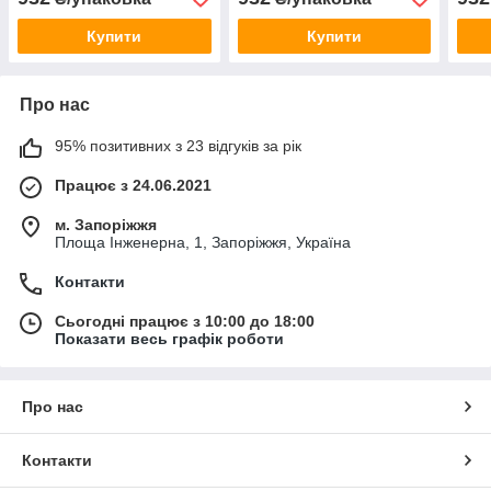
Купити
Купити
Про нас
95% позитивних з 23 відгуків за рік
Працює з 24.06.2021
м. Запоріжжя
Площа Інженерна, 1, Запоріжжя, Україна
Контакти
Сьогодні працює з 10:00 до 18:00
Показати весь графік роботи
Про нас
Контакти