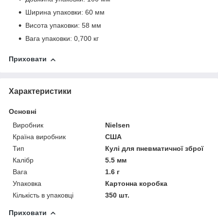
Ширина упаковки: 60 мм
Висота упаковки: 58 мм
Вага упаковки: 0,700 кг
Приховати
Характеристики
Основні
Виробник
Nielsen
Країна виробник
США
Тип
Кулі для пневматичної зброї
Калібр
5.5 мм
Вага
1.6 г
Упаковка
Картонна коробка
Кількість в упаковці
350 шт.
Приховати